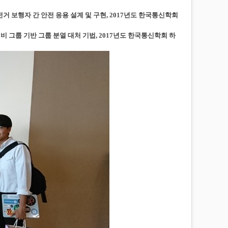
기반 자전거 보행자 간 안전 응용 설계 및 구현, 2017년도 한국통신학회
 예비 그룹 기반 그룹 분열 대처 기법, 2017년도 한국통신학회 하