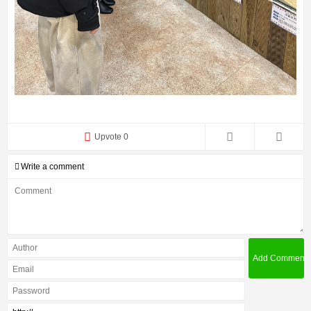
Upvote 0
Write a comment