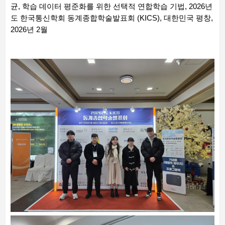
균, 학습 데이터 평준화를 위한 선택적 연합학습 기법, 2026년
도 한국통신학회 동계종합학술발표회 (KICS), 대한민국 평창,
2026년 2월