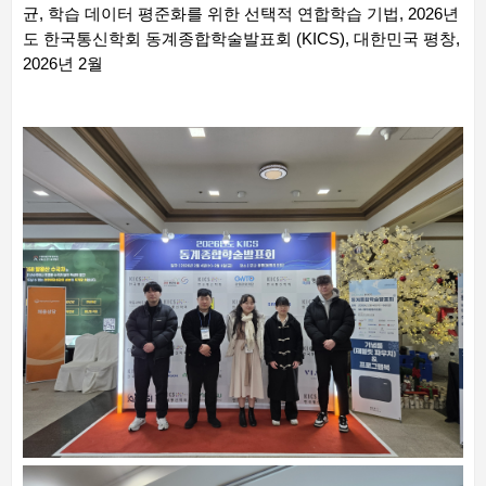
균, 학습 데이터 평준화를 위한 선택적 연합학습 기법, 2026년
도 한국통신학회 동계종합학술발표회 (KICS), 대한민국 평창,
2026년 2월