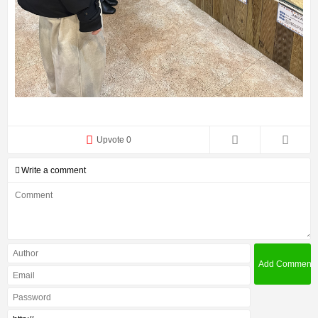
Upvote 0
Write a comment