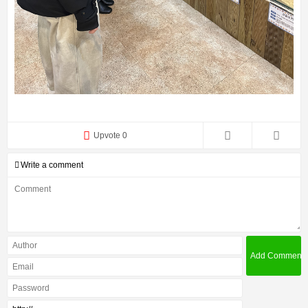
Upvote 0
Write a comment