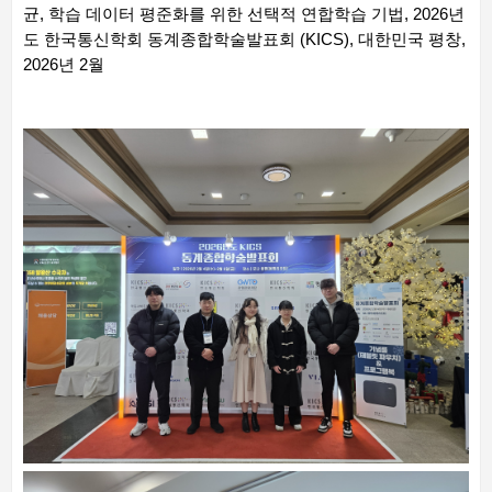
균, 학습 데이터 평준화를 위한 선택적 연합학습 기법, 2026년
도 한국통신학회 동계종합학술발표회 (KICS), 대한민국 평창,
2026년 2월