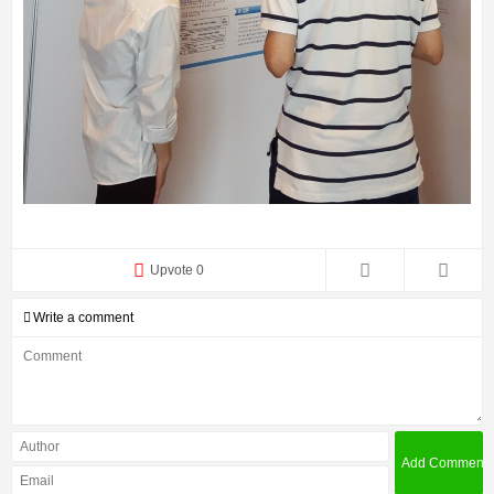
Upvote 0
Write a comment