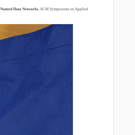
r Named Data Networks
, ACM Symposium on Applied