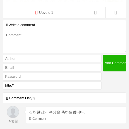
Upvote 1
Write a comment
Comment List
[1]
김채현님의 수상을 축하드립니다.
Comment
박형철