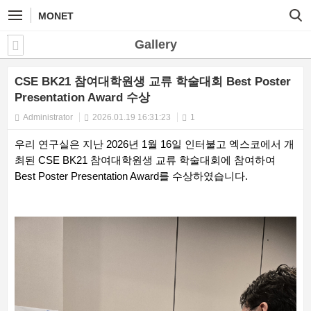
MONET
Gallery
CSE BK21 참여대학원생 교류 학술대회 Best Poster
Presentation Award 수상
Administrator
2026.01.19 16:31:23
1
우리 연구실은 지난 2026년 1월 16일 인터불고 엑스코에서 개
최된 CSE BK21 참여대학원생 교류 학술대회에 참여하여
Best Poster Presentation Award를 수상하였습니다.