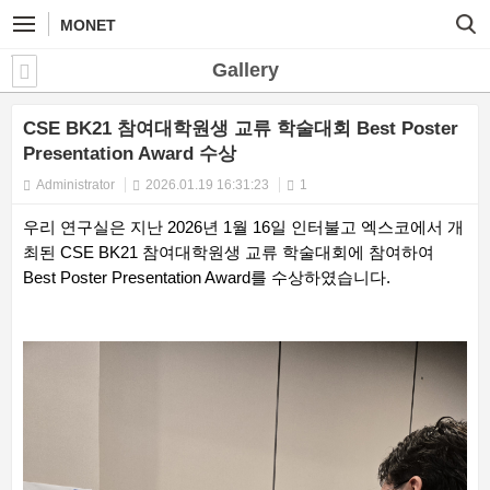
MONET
Gallery
CSE BK21 참여대학원생 교류 학술대회 Best Poster
Presentation Award 수상
Administrator
2026.01.19 16:31:23
1
우리 연구실은 지난 2026년 1월 16일 인터불고 엑스코에서 개
최된 CSE BK21 참여대학원생 교류 학술대회에 참여하여
Best Poster Presentation Award를 수상하였습니다.