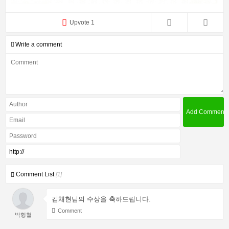
Upvote 1
Write a comment
Comment List
[1]
김채현님의 수상을 축하드립니다.
Comment
박형철