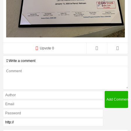
Upvote 0
Write a comment