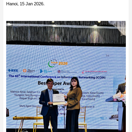
Hanoi, 15 Jan 2026.