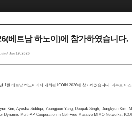
2026(베트남 하노이)에 참가하였습니다.
Jan 19, 2026
osted
6년 1월 베트남 하노이에서 개최된 ICOIN 2026에 참가하였습니다. 마누르 아
.
yun Kim, Ayesha Siddiqa, Youngjoon Yang, Deepak Singh, Dongkyun Kim, M
for Dynamic Multi-AP Cooperation in Cell-Free Massive MIMO Networks, ICO