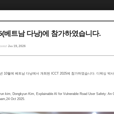
025(베트남 다낭)에 참가하였습니다.
Jan 19, 2026
osted
5년 10월에 베트남 다낭에서 개최된 ICCT 2025에 참가하였습니다. 디팍싱 
un kim, Dongkyun Kim, Explainable AI for Vulnerable Road User Safety: An
nam,24 Oct 2025.